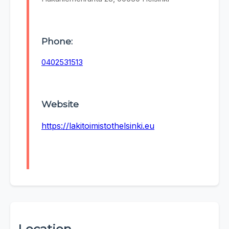
Phone:
0402531513
Website
https://lakitoimistothelsinki.eu