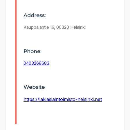
Address:
Kauppalantie 16, 00320 Helsinki
Phone:
0403268683
Website
https://lakiasiaintoimisto-helsinki.net