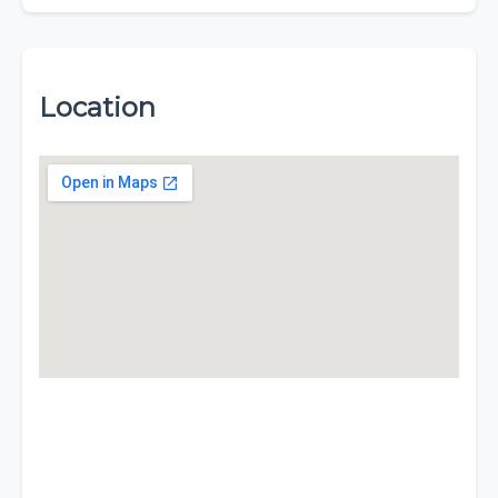
Location